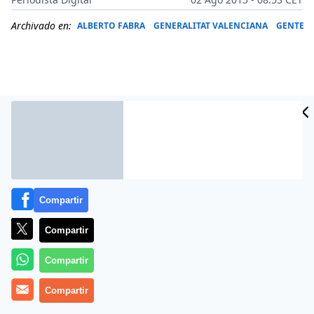
Archivado en:
ALBERTO FABRA
GENERALITAT VALENCIANA
GENTE
Compartir
Compartir
Más información
Compartir
Compartir