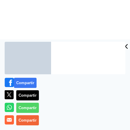
Compartir
Más información
Compartir
Compartir
Compartir