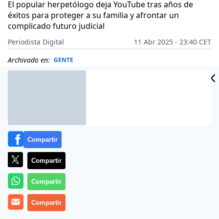
El popular herpetólogo deja YouTube tras años de
éxitos para proteger a su familia y afrontar un
complicado futuro judicial
Periodista Digital
11 Abr 2025 - 23:40 CET
Archivado en:
GENTE
Compartir
Compartir
Compartir
Compartir
Más información