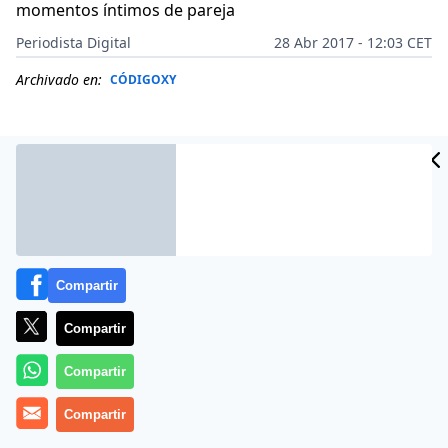
momentos íntimos de pareja
Periodista Digital
28 Abr 2017 - 12:03 CET
Archivado en:
CÓDIGOXY
Compartir
Compartir
Compartir
Más información
Compartir