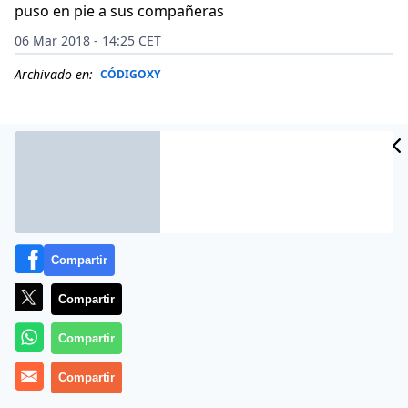
puso en pie a sus compañeras
06 Mar 2018 - 14:25 CET
Archivado en:
CÓDIGOXY
Compartir
Compartir
Compartir
Más información
Compartir