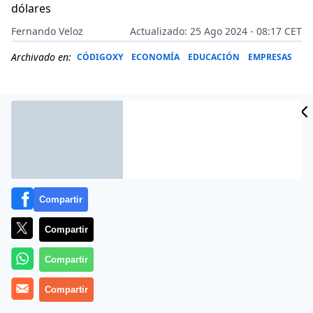
dólares
Fernando Veloz
Actualizado: 25 Ago 2024 - 08:17 CET
Archivado en:
CÓDIGOXY
ECONOMÍA
EDUCACIÓN
EMPRESAS
Compartir
Compartir
Compartir
Más información
Compartir