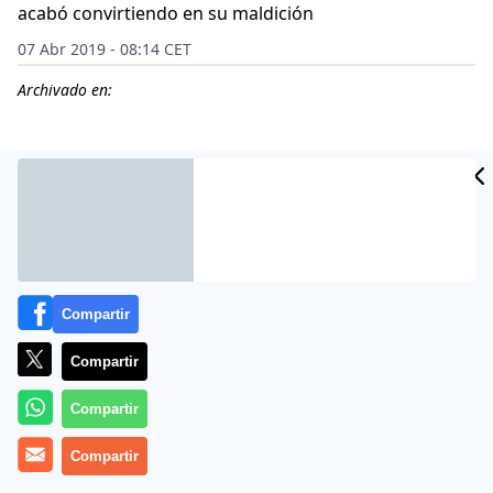
acabó convirtiendo en su maldición
07 Abr 2019 - 08:14 CET
Archivado en:
Compartir
Compartir
Compartir
Más información
Compartir