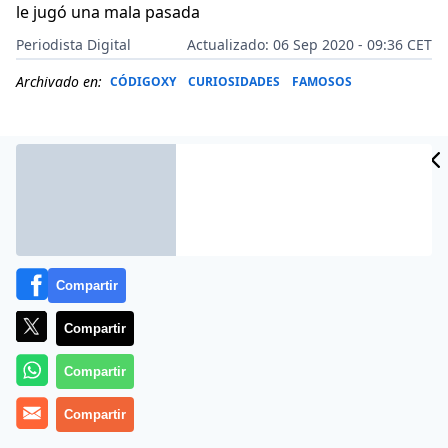
le jugó una mala pasada
Periodista Digital
Actualizado: 06 Sep 2020 - 09:36 CET
Archivado en:
CÓDIGOXY
CURIOSIDADES
FAMOSOS
Compartir
Compartir
Compartir
Más información
Compartir