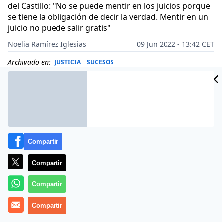
del Castillo: "No se puede mentir en los juicios porque
se tiene la obligación de decir la verdad. Mentir en un
juicio no puede salir gratis"
Noelia Ramírez Iglesias
09 Jun 2022 - 13:42 CET
Archivado en:
JUSTICIA
SUCESOS
Compartir
Compartir
Compartir
Compartir
Más información