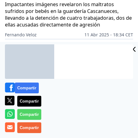
Impactantes imágenes revelaron los maltratos
sufridos por bebés en la guardería Cascanueces,
llevando a la detención de cuatro trabajadoras, dos de
ellas acusadas directamente de agresión
Fernando Veloz
11 Abr 2025 - 18:34 CET
Archivado en:
SUCESOS
Compartir
Compartir
Compartir
Compartir