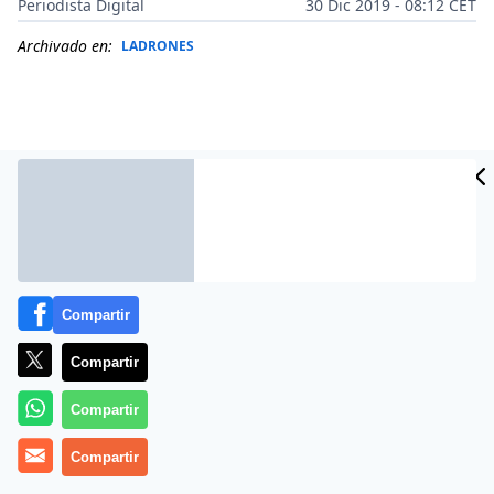
Periodista Digital
30 Dic 2019 - 08:12 CET
Archivado en:
LADRONES
Compartir
Compartir
Más información
Compartir
Compartir