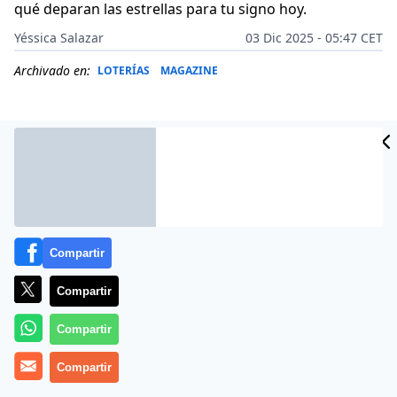
qué deparan las estrellas para tu signo hoy.
Yéssica Salazar
03 Dic 2025 - 05:47 CET
Archivado en:
LOTERÍAS
MAGAZINE
Compartir
Compartir
Compartir
Más información
Compartir