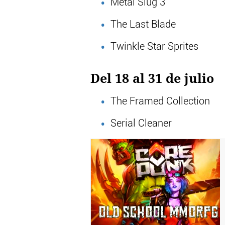
Metal Slug 3
The Last Blade
Twinkle Star Sprites
Del 18 al 31 de julio
The Framed Collection
Serial Cleaner