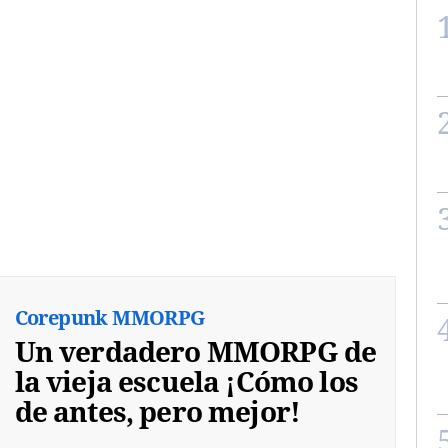
Corepunk MMORPG
Un verdadero MMORPG de
la vieja escuela ¡Cómo los
de antes, pero mejor!