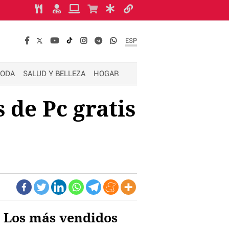
ESP
ODA
SALUD Y BELLEZA
HOGAR
 de Pc gratis
Los más vendidos