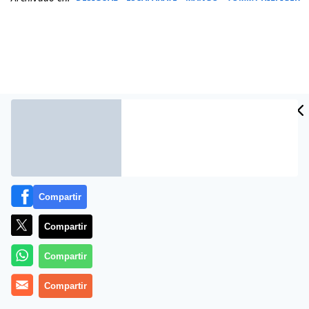
Compartir
Más información
Compartir
Compartir
Compartir