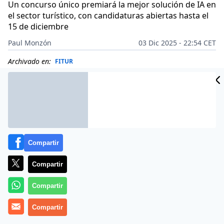
Un concurso único premiará la mejor solución de IA en
el sector turístico, con candidaturas abiertas hasta el
15 de diciembre
Paul Monzón
03 Dic 2025 - 22:54 CET
Archivado en:
FITUR
Compartir
Compartir
Compartir
Compartir
Más información