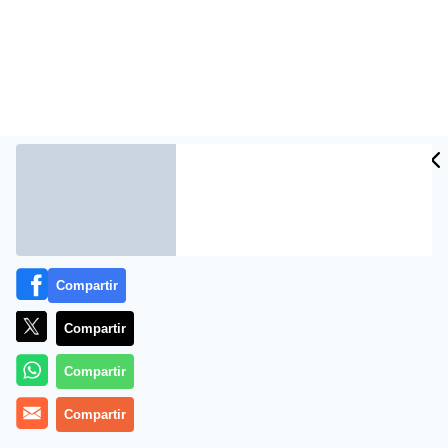
Compartir
Más información
Compartir
Compartir
Compartir