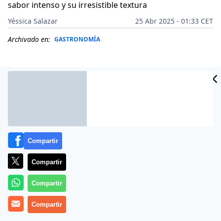
sabor intenso y su irresistible textura
Yéssica Salazar
25 Abr 2025 - 01:33 CET
Archivado en:
GASTRONOMÍA
Compartir
Compartir
Compartir
Más información
Compartir