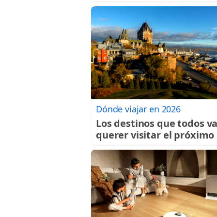
Dónde viajar en 2026
Los destinos que todos v
querer visitar el próximo