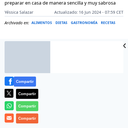
preparar en casa de manera sencilla y muy sabrosa
Yéssica Salazar
Actualizado: 16 Jun 2024 - 07:59 CET
Archivado en:
ALIMENTOS
DIETAS
GASTRONOMÍA
RECETAS
Compartir
Compartir
Compartir
Más información
Compartir