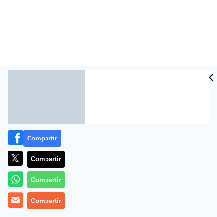
Compartir
Más información
Compartir
Compartir
Compartir