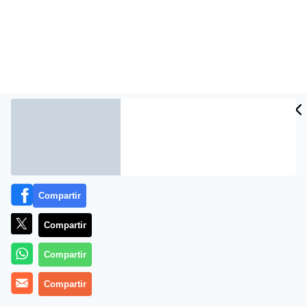
Compartir
Más información
Compartir
Compartir
Compartir