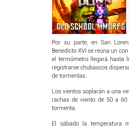
Por su parte, en San Loren
Benedicto XVI se reúna un con 
el termómetro llegará hasta 
registrarse chubascos disper
de tormentas.
Los vientos soplarán a una ve
rachas de viento de 50 a 60
tormenta.
El sábado la temperatura 