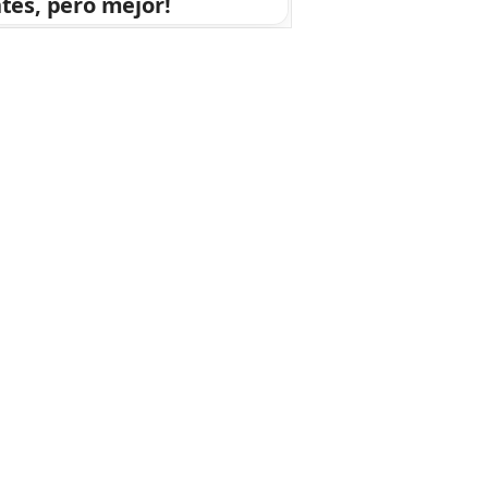
tes, pero mejor!