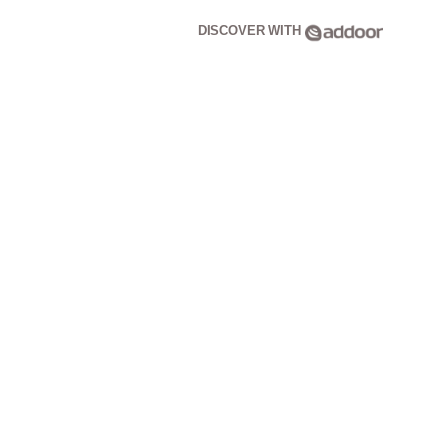
DISCOVER WITH