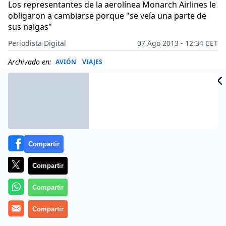
Los representantes de la aerolínea Monarch Airlines le
obligaron a cambiarse porque "se veía una parte de
sus nalgas"
Periodista Digital
07 Ago 2013 - 12:34 CET
Archivado en:
AVIÓN
VIAJES
Compartir
Compartir
Compartir
Compartir
Más información