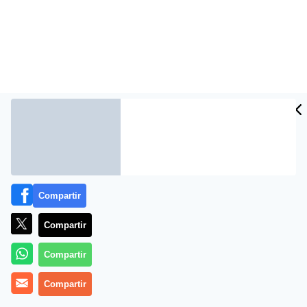
Compartir
Más información
Compartir
Compartir
Compartir