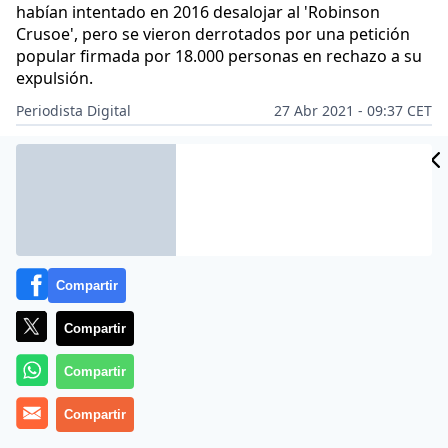
habían intentado en 2016 desalojar al 'Robinson
Crusoe', pero se vieron derrotados por una petición
popular firmada por 18.000 personas en rechazo a su
expulsión.
Periodista Digital
27 Abr 2021 - 09:37 CET
Archivado en:
DESTINOS
Compartir
Compartir
Compartir
Compartir