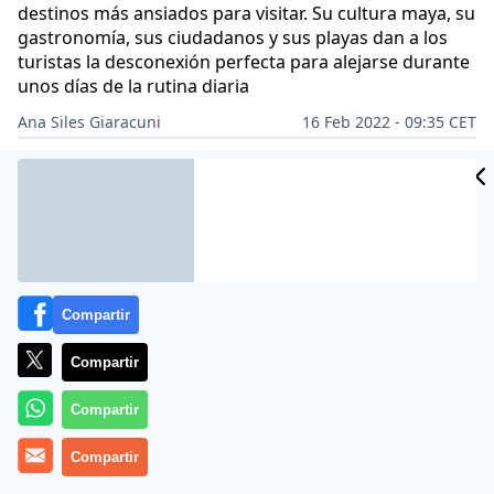
destinos más ansiados para visitar. Su cultura maya, su
gastronomía, sus ciudadanos y sus playas dan a los
turistas la desconexión perfecta para alejarse durante
unos días de la rutina diaria
Ana Siles Giaracuni
16 Feb 2022 - 09:35 CET
Archivado en:
DESTINOS
Compartir
Compartir
Compartir
Compartir