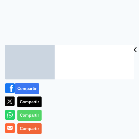
Compartir
Compartir
Compartir
Compartir