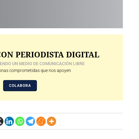
ON PERIODISTA DIGITAL
ENDO UN MEDIO DE COMUNICACIÓN LIBRE
nas comprometidas que nos apoyen
COLABORA