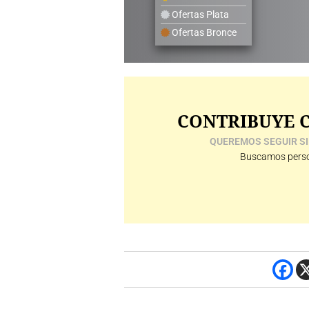
Ofertas Plata
Ofertas Bronce
CONTRIBUYE C
QUEREMOS SEGUIR SI
Buscamos perso