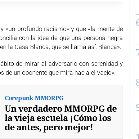
y «un profundo racismo» y que «la mente de
oncilia con la idea de que una persona negra
en la Casa Blanca, que se llama así: Blanca».
bito de mirar al adversario con serenidad y
cos de un oponente que mira hacia el vacío».
Corepunk MMORPG
Un verdadero MMORPG de
la vieja escuela ¡Cómo los
de antes, pero mejor!