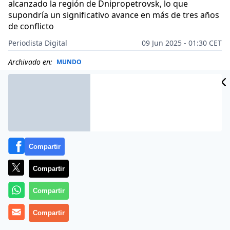
alcanzado la región de Dnipropetrovsk, lo que
supondría un significativo avance en más de tres años
de conflicto
Periodista Digital
09 Jun 2025 - 01:30 CET
Archivado en:
MUNDO
Compartir
Compartir
Compartir
Compartir
Más información