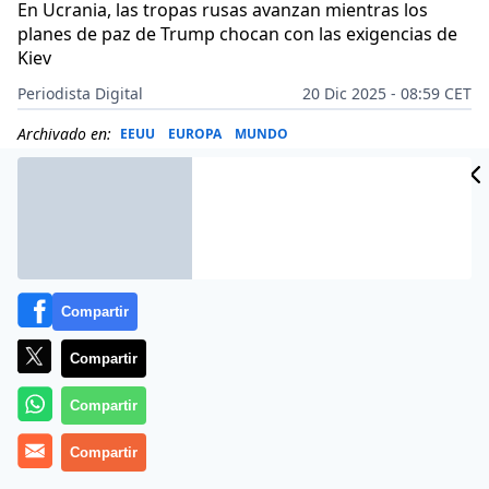
En Ucrania, las tropas rusas avanzan mientras los
planes de paz de Trump chocan con las exigencias de
Kiev
Periodista Digital
20 Dic 2025 - 08:59 CET
Archivado en:
EEUU
EUROPA
MUNDO
Compartir
Compartir
Compartir
Compartir
Más información