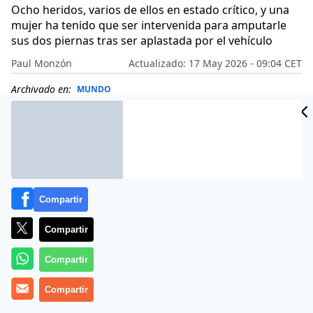
Ocho heridos, varios de ellos en estado crítico, y una
mujer ha tenido que ser intervenida para amputarle
sus dos piernas tras ser aplastada por el vehículo
Paul Monzón
Actualizado: 17 May 2026 - 09:04 CET
Archivado en:
MUNDO
Compartir
Compartir
Compartir
Compartir
Más información