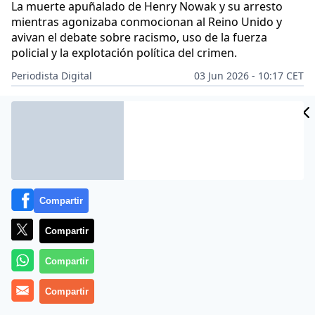
La muerte apuñalado de Henry Nowak y su arresto
mientras agonizaba conmocionan al Reino Unido y
avivan el debate sobre racismo, uso de la fuerza
policial y la explotación política del crimen.
Periodista Digital
03 Jun 2026 - 10:17 CET
Archivado en:
MUNDO
Compartir
Compartir
Compartir
Compartir