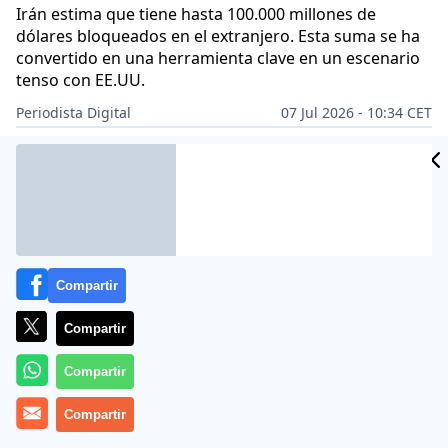
Irán estima que tiene hasta 100.000 millones de
dólares bloqueados en el extranjero. Esta suma se ha
convertido en una herramienta clave en un escenario
tenso con EE.UU.
Periodista Digital
07 Jul 2026 - 10:34 CET
Archivado en:
MUNDO
Compartir
Compartir
Compartir
Compartir