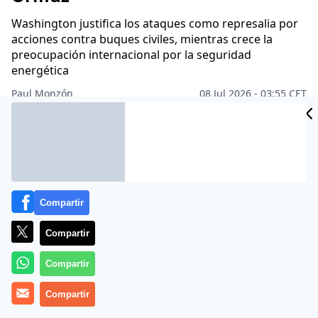
Washington justifica los ataques como represalia por
acciones contra buques civiles, mientras crece la
preocupación internacional por la seguridad
energética
Paul Monzón
08 Jul 2026 - 03:55 CET
Archivado en:
MUNDO
Compartir
Compartir
Compartir
Compartir