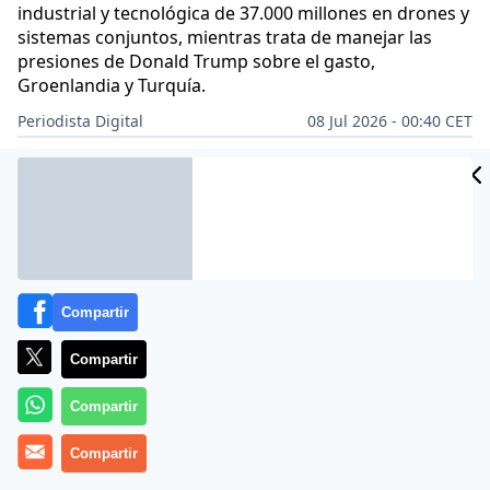
industrial y tecnológica de 37.000 millones en drones y
sistemas conjuntos, mientras trata de manejar las
presiones de Donald Trump sobre el gasto,
Groenlandia y Turquía.
Periodista Digital
08 Jul 2026 - 00:40 CET
Archivado en:
MUNDO
Compartir
Compartir
Compartir
Compartir