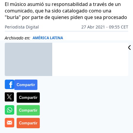
El músico asumió su responsabilidad a través de un
comunicado, que ha sido catalogado como una
"burla" por parte de quienes piden que sea procesado
Periodista Digital
27 Abr 2021 - 09:55 CET
Archivado en:
AMÉRICA LATINA
Compartir
Compartir
Compartir
Compartir
Más información