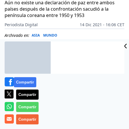
Aún no existe una declaración de paz entre ambos
países después de la confrontación sacudió a la
península coreana entre 1950 y 1953
Periodista Digital
14 Dic 2021 - 16:06 CET
Archivado en:
ASIA
MUNDO
Compartir
Compartir
Compartir
Compartir
Más información