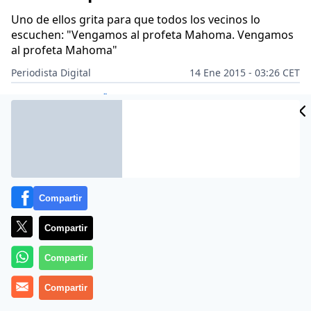
Uno de ellos grita para que todos los vecinos lo
escuchen: "Vengamos al profeta Mahoma. Vengamos
al profeta Mahoma"
Periodista Digital
14 Ene 2015 - 03:26 CET
Archivado en:
CITROËN
EUROPA
Compartir
Compartir
Compartir
Compartir