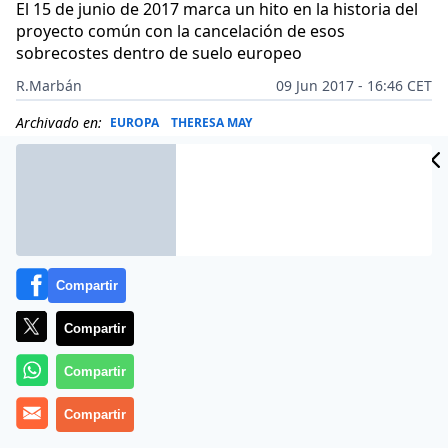
El 15 de junio de 2017 marca un hito en la historia del
proyecto común con la cancelación de esos
sobrecostes dentro de suelo europeo
R.Marbán
09 Jun 2017 - 16:46 CET
Archivado en:
EUROPA
THERESA MAY
Compartir
Compartir
Compartir
Compartir
Más información