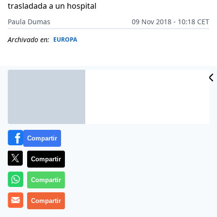
trasladada a un hospital
Paula Dumas
09 Nov 2018 - 10:18 CET
Archivado en:
EUROPA
Compartir
Compartir
Compartir
Más información
Compartir