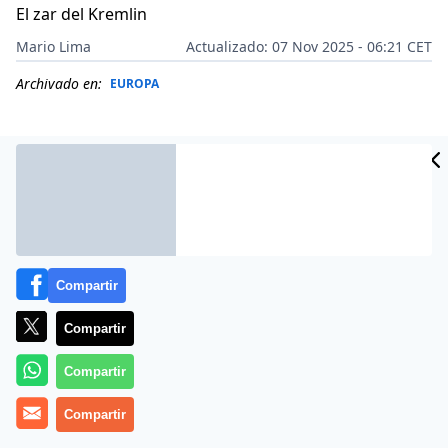
El zar del Kremlin
Mario Lima
Actualizado: 07 Nov 2025 - 06:21 CET
Archivado en:
EUROPA
Compartir
Compartir
Compartir
Más información
Compartir