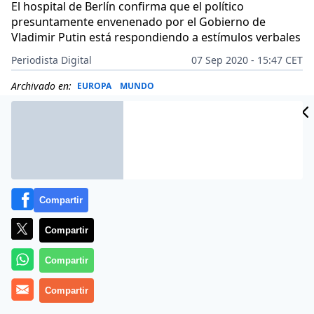
El hospital de Berlín confirma que el político
presuntamente envenenado por el Gobierno de
Vladimir Putin está respondiendo a estímulos verbales
Periodista Digital
07 Sep 2020 - 15:47 CET
Archivado en:
EUROPA
MUNDO
Compartir
Compartir
Compartir
Compartir
Más información