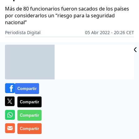
Más de 80 funcionarios fueron sacados de los países
por considerarlos un “riesgo para la seguridad
nacional”
Periodista Digital
05 Abr 2022 - 20:26 CET
Archivado en:
EUROPA
Compartir
Compartir
Compartir
Compartir