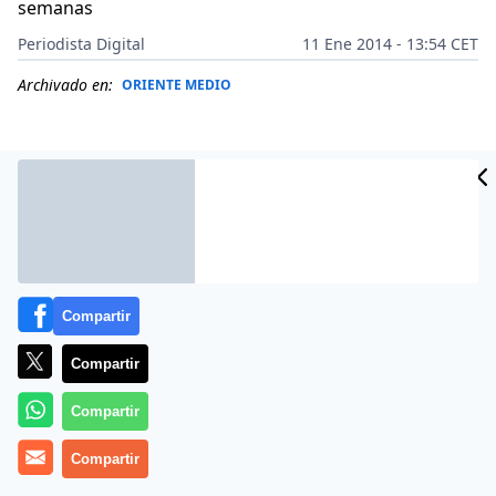
semanas
Periodista Digital
11 Ene 2014 - 13:54 CET
Archivado en:
ORIENTE MEDIO
Compartir
Compartir
Compartir
Más información
Compartir