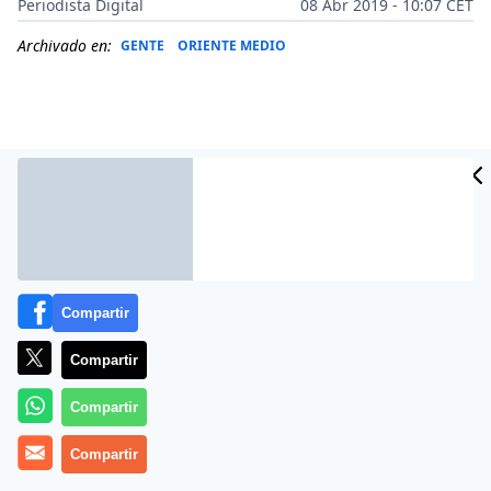
Periodista Digital
08 Abr 2019 - 10:07 CET
Archivado en:
GENTE
ORIENTE MEDIO
Compartir
Compartir
Más información
Compartir
Compartir