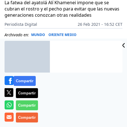
La fatwa del ayatolá Alí Khamenei impone que se
cubran el rostro y el pecho para evitar que las nuevas
generaciones conozcan otras realidades
Periodista Digital
26 Feb 2021 - 16:52 CET
Archivado en:
MUNDO
ORIENTE MEDIO
Compartir
Compartir
Compartir
Compartir
Más información