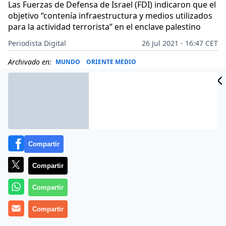
Las Fuerzas de Defensa de Israel (FDI) indicaron que el
objetivo “contenía infraestructura y medios utilizados
para la actividad terrorista” en el enclave palestino
Periodista Digital
26 Jul 2021 - 16:47 CET
Archivado en:
MUNDO
ORIENTE MEDIO
Compartir
Compartir
Compartir
Compartir
Más información