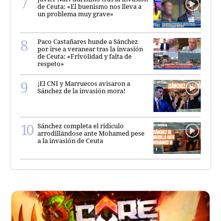
de Ceuta: «El buenismo nos lleva a
un problema muy grave»
Paco Castañares hunde a Sánchez
por irse a veranear tras la invasión
de Ceuta: «Frivolidad y falta de
respeto»
¡El CNI y Marruecos avisaron a
Sánchez de la invasión mora!
Sánchez completa el ridículo
arrodillándose ante Mohamed pese
a la invasión de Ceuta