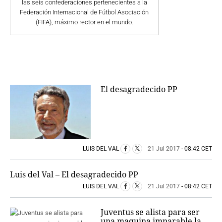
las seis confederaciones pertenecientes a la
Federación Internacional de Fútbol Asociación
(FIFA), máximo rector en el mundo.
El desagradecido PP
LUIS DEL VAL
21 Jul 2017
- 08:42 CET
Luis del Val – El desagradecido PP
LUIS DEL VAL
21 Jul 2017
- 08:42 CET
Juventus se alista para ser
una maquina imparable la