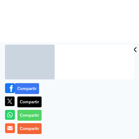
Compartir
Más información
Compartir
Compartir
Compartir